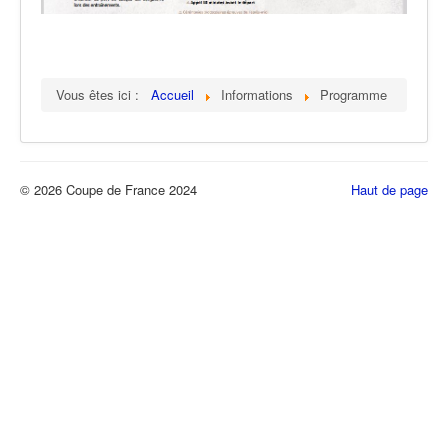
Vous êtes ici :
Accueil
Informations
Programme
© 2026 Coupe de France 2024
Haut de page