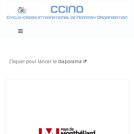
≡
Cliquer pour lancer le
diaporama