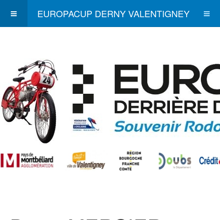
EUROPACUP DERNY VALENTIGNEY