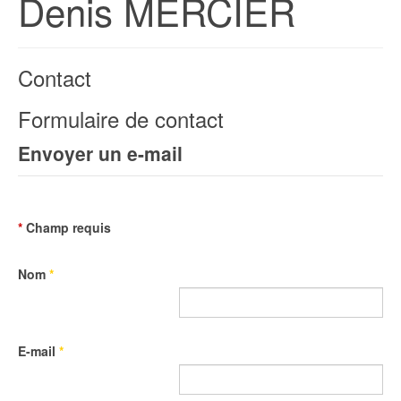
Denis MERCIER
Contact
Formulaire de contact
Envoyer un e-mail
*
Champ requis
Nom
*
E-mail
*